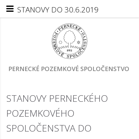
STANOVY DO 30.6.2019
PERNECKÉ POZEMKOVÉ SPOLOČENSTVO
STANOVY PERNECKÉHO
POZEMKOVÉHO
SPOLOČENSTVA DO