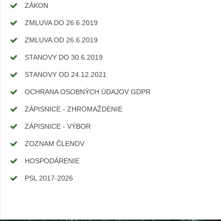
ZÁKON
ZMLUVA DO 26.6.2019
ZMLUVA OD 26.6.2019
STANOVY DO 30.6.2019
STANOVY OD 24.12.2021
OCHRANA OSOBNÝCH ÚDAJOV GDPR
ZÁPISNICE - ZHROMAŽDENIE
ZÁPISNICE - VÝBOR
ZOZNAM ČLENOV
HOSPODÁRENIE
PSL 2017-2026