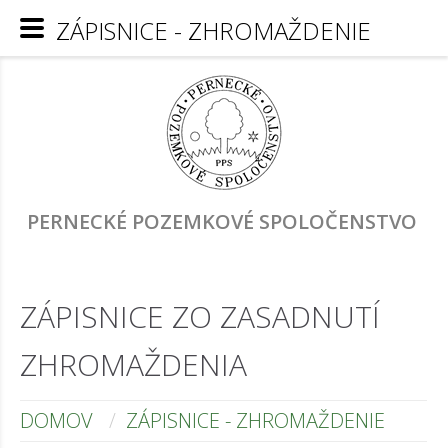
ZÁPISNICE - ZHROMAŽDENIE
PERNECKÉ POZEMKOVÉ SPOLOČENSTVO
ZÁPISNICE ZO ZASADNUTÍ
ZHROMAŽDENIA
DOMOV
ZÁPISNICE - ZHROMAŽDENIE