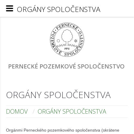
ORGÁNY SPOLOČENSTVA
PERNECKÉ POZEMKOVÉ SPOLOČENSTVO
ORGÁNY SPOLOČENSTVA
DOMOV
ORGÁNY SPOLOČENSTVA
Orgánmi Perneckého pozemkového spoločenstva (skrátene