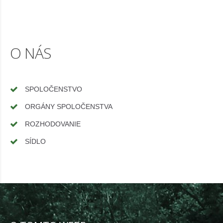
O NÁS
SPOLOČENSTVO
ORGÁNY SPOLOČENSTVA
ROZHODOVANIE
SÍDLO